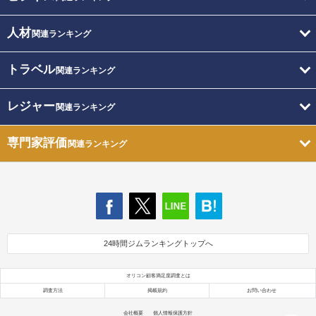
人材
関連ランキング
トラベル
関連ランキング
レジャー
関連ランキング
専門家評価
関連ランキング
24時間ジムランキングトップへ
オリコン顧客満足度調査とは
調査方法
掲載規約
お問い合わせ
会社概要
個人情報保護方針