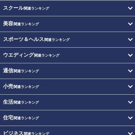
スクール
関連ランキング
美容
関連ランキング
スポーツ＆ヘルス
関連ランキング
ウエディング
関連ランキング
通信
関連ランキング
小売
関連ランキング
生活
関連ランキング
住宅
関連ランキング
ビジネス
関連ランキング