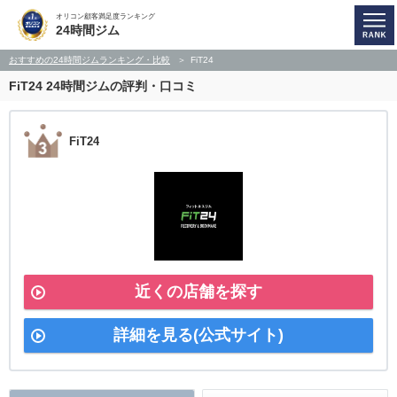
オリコン顧客満足度ランキング
24時間ジム
おすすめの24時間ジムランキング・比較
FiT24
FiT24
24時間ジムの評判・口コミ
FiT24
近くの店舗を探す
詳細を見る(公式サイト)