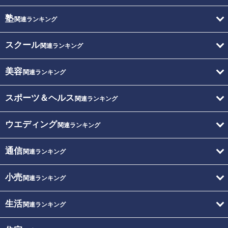
塾
関連ランキング
スクール
関連ランキング
美容
関連ランキング
スポーツ＆ヘルス
関連ランキング
ウエディング
関連ランキング
通信
関連ランキング
小売
関連ランキング
生活
関連ランキング