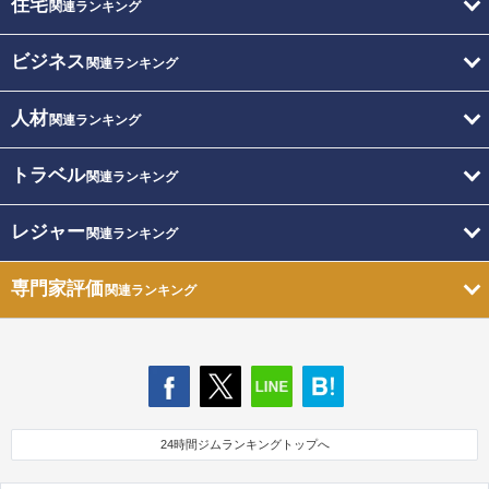
住宅
関連ランキング
ビジネス
関連ランキング
人材
関連ランキング
トラベル
関連ランキング
レジャー
関連ランキング
専門家評価
関連ランキング
24時間ジムランキングトップへ