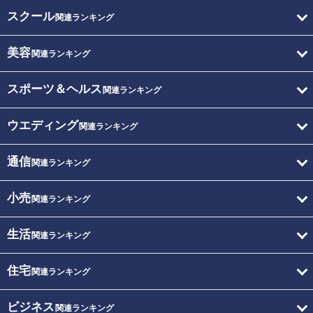
スクール
関連ランキング
美容
関連ランキング
スポーツ＆ヘルス
関連ランキング
ウエディング
関連ランキング
通信
関連ランキング
小売
関連ランキング
生活
関連ランキング
住宅
関連ランキング
ビジネス
関連ランキング