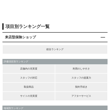
項目別ランキング一覧
来店型保険ショップ
総合ランキング
評価項目別ランキング
店舗内の充実度
利用のしやすさ
スタッフの対応
スタッフの提案力
取扱商品
契約手続き
サイトの充実度
アフターサービス
地域別ランキング