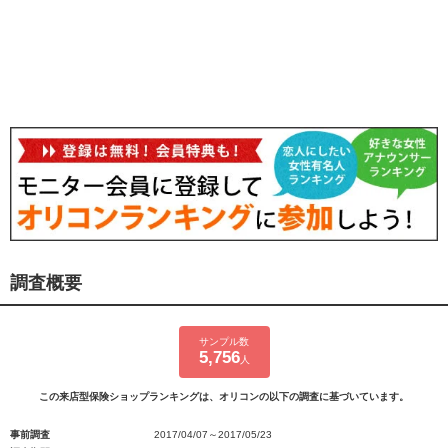
調査概要
サンプル数
5,756
人
この来店型保険ショップランキングは、オリコンの以下の調査に基づいています。
事前調査
2017/04/07～2017/05/23