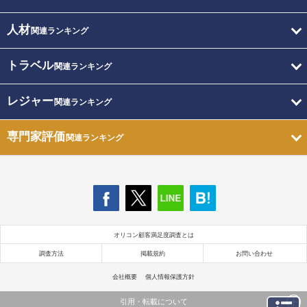
人材
関連ランキング
トラベル
関連ランキング
レジャー
関連ランキング
専門家評価
関連ランキング
オリコン顧客満足度調査とは
調査方法
掲載規約
お問い合わせ
会社概要
個人情報保護方針
引用・転載について