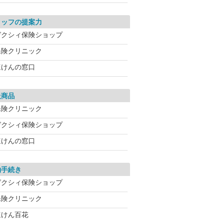
タッフの提案力
ゼクシィ保険ショップ
保険クリニック
ほけんの窓口
扱商品
保険クリニック
ゼクシィ保険ショップ
ほけんの窓口
約手続き
ゼクシィ保険ショップ
保険クリニック
ほけん百花