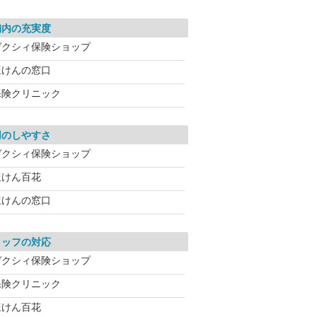
舗内の充実度
ゼクシィ保険ショップ
ほけんの窓口
保険クリニック
用のしやすさ
ゼクシィ保険ショップ
ほけん百花
ほけんの窓口
タッフの対応
ゼクシィ保険ショップ
保険クリニック
ほけん百花