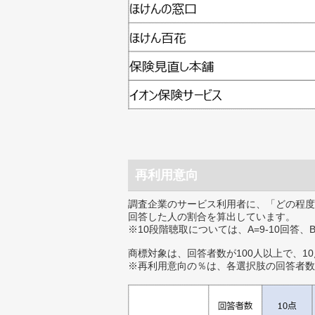
再利用意向
調査企業のサービス利用者に、「どの程度
回答した人の割合を算出しています。
※10段階聴取については、A=9-10回答、
商標対象は、回答者数が100人以上で、1
※再利用意向の％は、各選択肢の回答者数