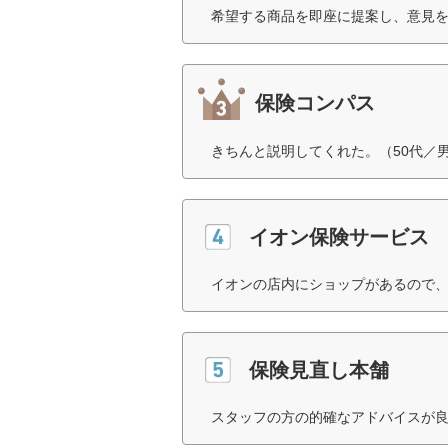
希望する商品を即座に提案し、意見を
保険コンパス
きちんと説明してくれた。（50代／
イオン保険サービス
イオンの店内にショップがあるので、
保険見直し本舗
スタッフの方の的確なアドバイスが良