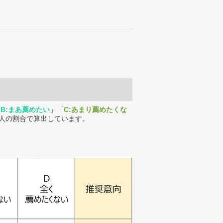
「
B:まあ薦めたい
」「
C:あまり薦めたくな
人の割合で算出しています。