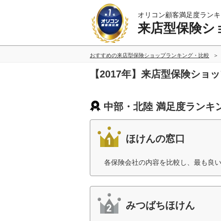
オリコン顧客満足度ランキ
来店型保険シ
おすすめの来店型保険ショップランキング・比較
【2017年】来店型保険ショ
中部・北陸 満足度ランキ
ほけんの窓口
各保険会社の内容を比較し、最も良い
みつばちほけん