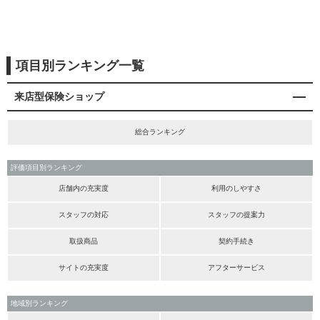
項目別ランキング一覧
来店型保険ショップ
総合ランキング
評価項目別ランキング
店舗内の充実度
利用のしやすさ
スタッフの対応
スタッフの提案力
取扱商品
契約手続き
サイトの充実度
アフターサービス
地域別ランキング