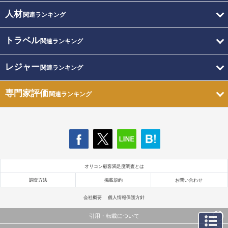
人材
関連ランキング
トラベル
関連ランキング
レジャー
関連ランキング
専門家評価
関連ランキング
オリコン顧客満足度調査とは
調査方法
掲載規約
お問い合わせ
会社概要
個人情報保護方針
引用・転載について