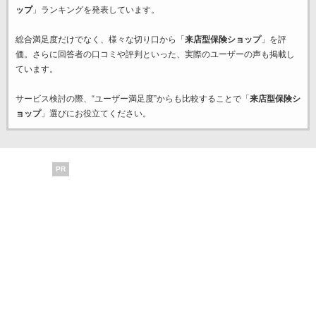
ップ
」ランキングを発表しています。
総合満足度だけでなく、様々な切り口から「
来店型保険ショップ
」を評
価。さらに回答者の口コミや評判といった、実際のユーザーの声も掲載し
ています。
サービス検討の際、“ユーザー満足度”からも比較することで「
来店型保険シ
ョップ
」選びにお役立てください。
PR