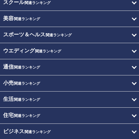
スクール
関連ランキング
美容
関連ランキング
スポーツ＆ヘルス
関連ランキング
ウエディング
関連ランキング
通信
関連ランキング
小売
関連ランキング
生活
関連ランキング
住宅
関連ランキング
ビジネス
関連ランキング