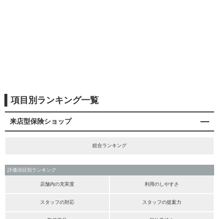
項目別ランキング一覧
来店型保険ショップ
総合ランキング
評価項目別ランキング
店舗内の充実度
利用のしやすさ
スタッフの対応
スタッフの提案力