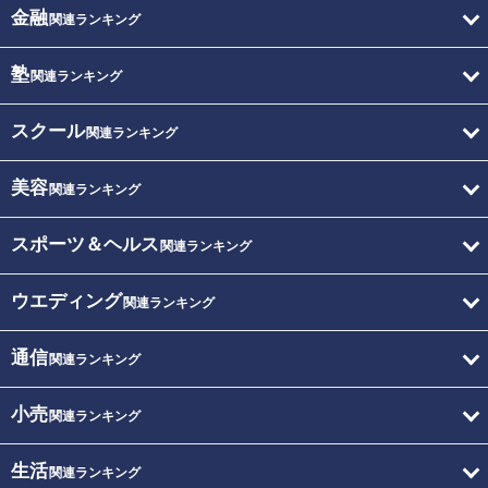
金融
関連ランキング
塾
関連ランキング
スクール
関連ランキング
美容
関連ランキング
スポーツ＆ヘルス
関連ランキング
ウエディング
関連ランキング
通信
関連ランキング
小売
関連ランキング
生活
関連ランキング