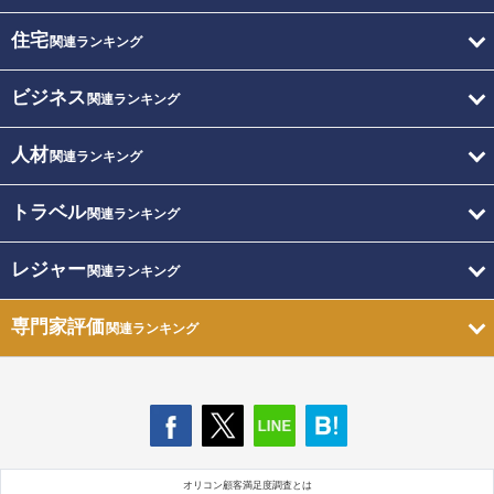
住宅
関連ランキング
ビジネス
関連ランキング
人材
関連ランキング
トラベル
関連ランキング
レジャー
関連ランキング
専門家評価
関連ランキング
オリコン顧客満足度調査とは