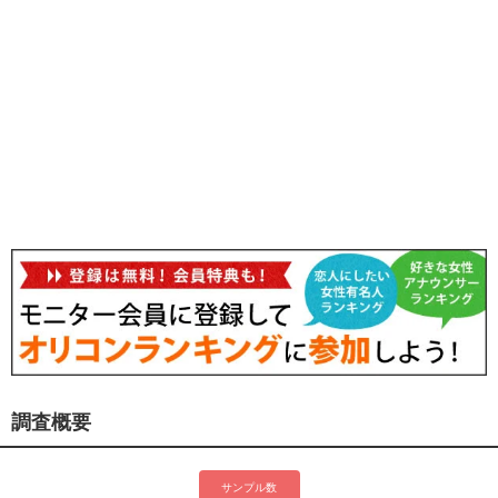
調査概要
サンプル数