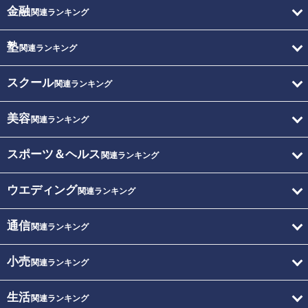
金融
関連ランキング
塾
関連ランキング
スクール
関連ランキング
美容
関連ランキング
スポーツ＆ヘルス
関連ランキング
ウエディング
関連ランキング
通信
関連ランキング
小売
関連ランキング
生活
関連ランキング