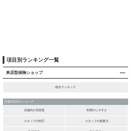
項目別ランキング一覧
来店型保険ショップ
総合ランキング
評価項目別ランキング
店舗内の充実度
利用のしやすさ
スタッフの対応
スタッフの提案力