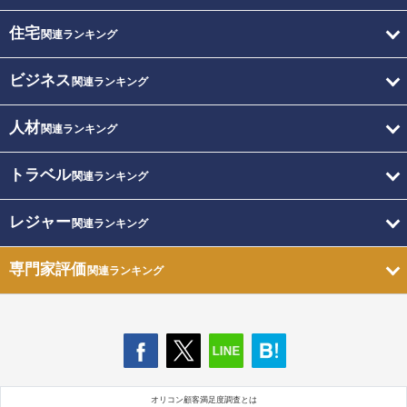
住宅
関連ランキング
ビジネス
関連ランキング
人材
関連ランキング
トラベル
関連ランキング
レジャー
関連ランキング
専門家評価
関連ランキング
オリコン顧客満足度調査とは