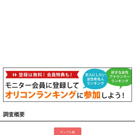
調査概要
サンプル数