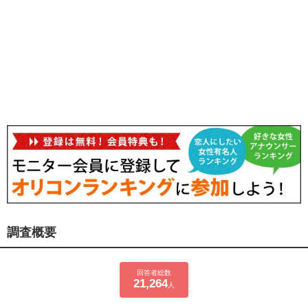
調査概要
回答者総数
21,264
人