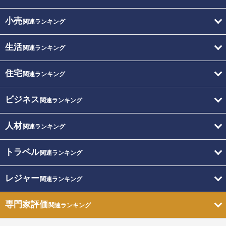
小売
関連ランキング
生活
関連ランキング
住宅
関連ランキング
ビジネス
関連ランキング
人材
関連ランキング
トラベル
関連ランキング
レジャー
関連ランキング
専門家評価
関連ランキング