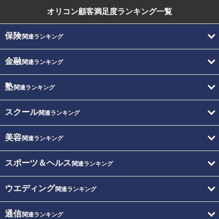
オリコン顧客満足度
ランキング一覧
保険
関連ランキング
金融
関連ランキング
塾
関連ランキング
スクール
関連ランキング
美容
関連ランキング
スポーツ＆ヘルス
関連ランキング
ウエディング
関連ランキング
通信
関連ランキング