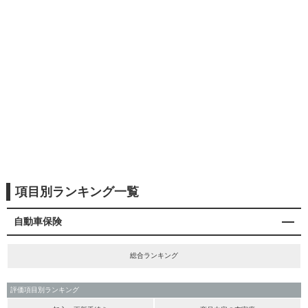
項目別ランキング一覧
自動車保険
総合ランキング
評価項目別ランキング