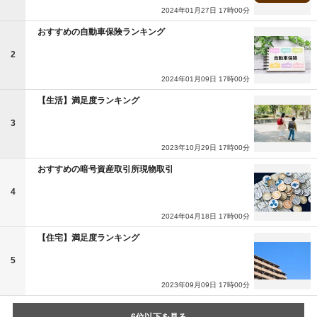
2024年01月27日 17時00分
おすすめの自動車保険ランキング
2
2024年01月09日 17時00分
【生活】満足度ランキング
3
2023年10月29日 17時00分
おすすめの暗号資産取引所現物取引
4
2024年04月18日 17時00分
【住宅】満足度ランキング
5
2023年09月09日 17時00分