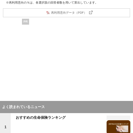
※再利用意向の％は、各選択肢の回答者数を用いて算出しています。
再利用意向データ（PDF）
PR
よく読まれているニュース
おすすめの生命保険ランキング
1