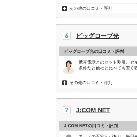
その他の口コミ・評判
ビッグローブ光
ビッグローブ光の口コミ・評判
携帯電話とのセット割引、セ
条件だと他社と比べても安く
その他の口コミ・評判
J:COM NET
J:COM NETの口コミ・評判
ネットの不安定があり、先日