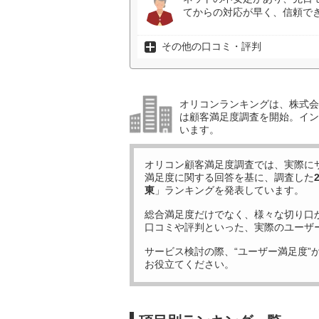
てからの対応が早く、信頼で
その他の口コミ・評判
オリコンランキングは、株式会社
は顧客満足度調査を開始。イン
います。
オリコン顧客満足度調査では、実際に
満足度に関する回答を基に、調査した
東
」ランキングを発表しています。
総合満足度だけでなく、様々な切り口
口コミや評判といった、実際のユーザ
サービス検討の際、“ユーザー満足度”
お役立てください。