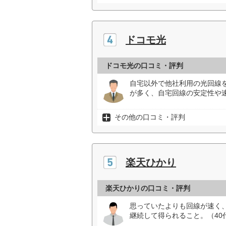
ドコモ光
ドコモ光の口コミ・評判
自宅以外で他社利用の光回線
が多く、自宅回線の安定性や
その他の口コミ・評判
楽天ひかり
楽天ひかりの口コミ・評判
思っていたよりも回線が速く
継続して得られること。（40