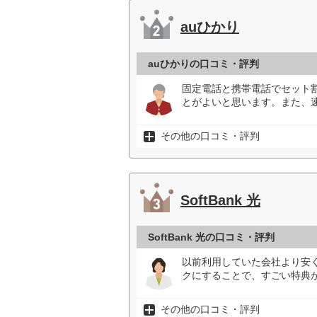
auひかり
auひかりの口コミ・評判
固定電話と携帯電話でセット
とがよいと思います。また、
その他の口コミ・評判
SoftBank 光
SoftBank 光の口コミ・評判
以前利用していた会社より安
クにすることで、すごい特典が
その他の口コミ・評判