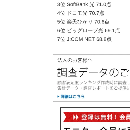
3位 SoftBank 光 71.0点
4位 ドコモ光 70.7点
5位 楽天ひかり 70.6点
6位 ビッグローブ光 69.1点
7位 J:COM NET 68.8点