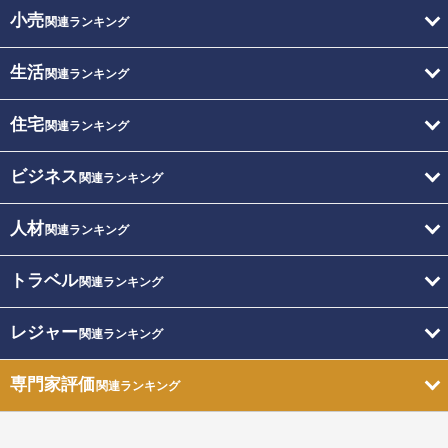
小売
関連ランキング
生活
関連ランキング
住宅
関連ランキング
ビジネス
関連ランキング
人材
関連ランキング
トラベル
関連ランキング
レジャー
関連ランキング
専門家評価
関連ランキング