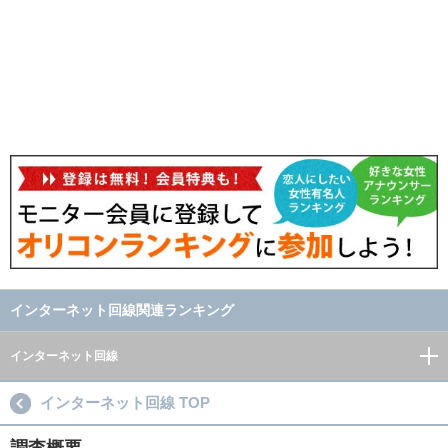
インターネット回線関連ランキング
インターネット回線
インターネット回線 TOP