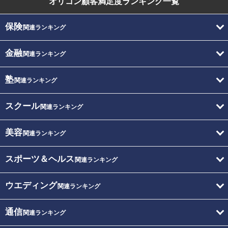
オリコン顧客満足度
ランキング一覧
保険
関連ランキング
金融
関連ランキング
塾
関連ランキング
スクール
関連ランキング
美容
関連ランキング
スポーツ＆ヘルス
関連ランキング
ウエディング
関連ランキング
通信
関連ランキング