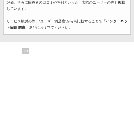
評価。さらに回答者の口コミや評判といった、実際のユーザーの声も掲載
しています。
サービス検討の際、“ユーザー満足度”からも比較することで「
インターネッ
ト回線 関東
」選びにお役立てください。
PR