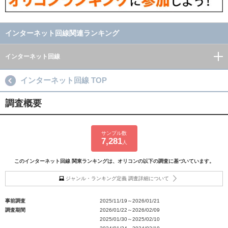
インターネット回線関連ランキング
インターネット回線
インターネット回線 TOP
調査概要
サンプル数
7,281
人
このインターネット回線 関東ランキングは、オリコンの以下の調査に基づいています。
ジャンル・ランキング定義 調査詳細について
事前調査
2025/11/19～2026/01/21
調査期間
2026/01/22～2026/02/09
2025/01/30～2025/02/10