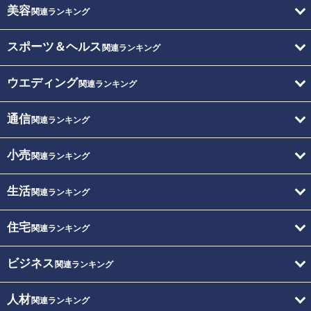
美容
関連ランキング
スポーツ＆ヘルス
関連ランキング
ウエディング
関連ランキング
通信
関連ランキング
小売
関連ランキング
生活
関連ランキング
住宅
関連ランキング
ビジネス
関連ランキング
人材
関連ランキング