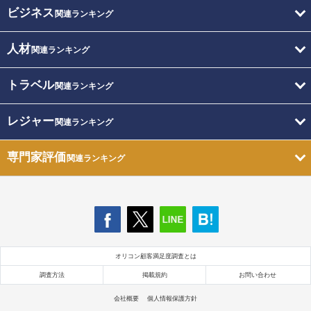
ビジネス
関連ランキング
人材
関連ランキング
トラベル
関連ランキング
レジャー
関連ランキング
専門家評価
関連ランキング
オリコン顧客満足度調査とは
調査方法
掲載規約
お問い合わせ
会社概要
個人情報保護方針