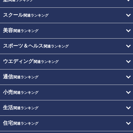
スクール
関連ランキング
美容
関連ランキング
スポーツ＆ヘルス
関連ランキング
ウエディング
関連ランキング
通信
関連ランキング
小売
関連ランキング
生活
関連ランキング
住宅
関連ランキング