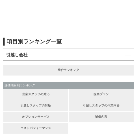
項目別ランキング一覧
引越し会社
総合ランキング
評価項目別ランキング
営業スタッフの対応
提案プラン
引越しスタッフの対応
引越しスタッフの作業内容
オプションサービス
補償内容
コストパフォーマンス