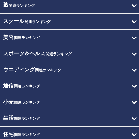
塾
関連ランキング
スクール
関連ランキング
美容
関連ランキング
スポーツ＆ヘルス
関連ランキング
ウエディング
関連ランキング
通信
関連ランキング
小売
関連ランキング
生活
関連ランキング
住宅
関連ランキング