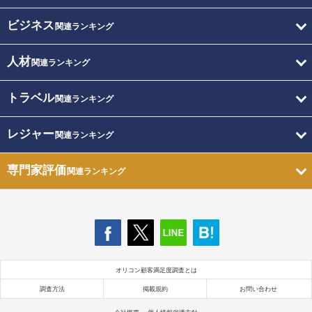
ビジネス
関連ランキング
人材
関連ランキング
トラベル
関連ランキング
レジャー
関連ランキング
専門家評価
関連ランキング
オリコン顧客満足度調査とは
調査方法
掲載規約
お問い合わせ