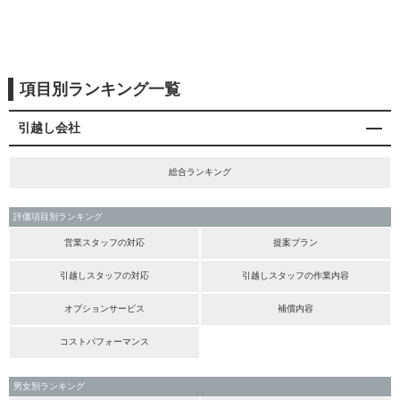
項目別ランキング一覧
引越し会社
総合ランキング
評価項目別ランキング
営業スタッフの対応
提案プラン
引越しスタッフの対応
引越しスタッフの作業内容
オプションサービス
補償内容
コストパフォーマンス
男女別ランキング