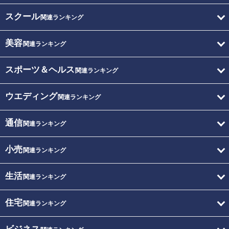
スクール
関連ランキング
美容
関連ランキング
スポーツ＆ヘルス
関連ランキング
ウエディング
関連ランキング
通信
関連ランキング
小売
関連ランキング
生活
関連ランキング
住宅
関連ランキング