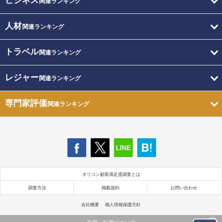
ビジネス
関連ランキング
人材
関連ランキング
トラベル
関連ランキング
レジャー
関連ランキング
専門家評価
関連ランキング
オリコン顧客満足度調査とは
調査方法
掲載規約
お問い合わせ
会社概要
個人情報保護方針