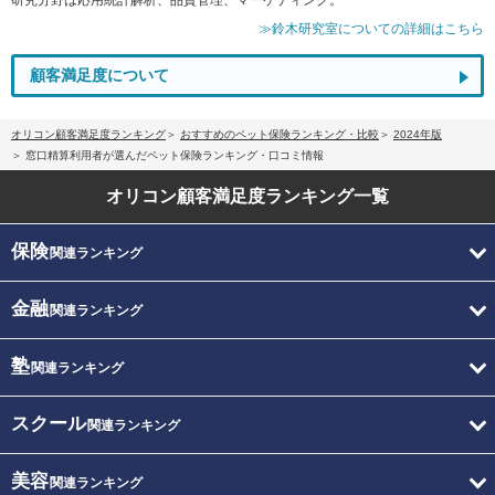
≫鈴木研究室についての詳細はこちら
顧客満足度について
オリコン顧客満足度ランキング
おすすめのペット保険ランキング・比較
2024年版
窓口精算利用者が選んだペット保険ランキング・口コミ情報
オリコン顧客満足度
ランキング一覧
保険
関連ランキング
金融
関連ランキング
塾
関連ランキング
スクール
関連ランキング
美容
関連ランキング