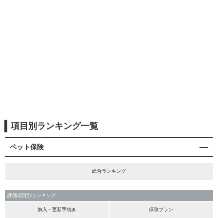
項目別ランキング一覧
ペット保険
総合ランキング
評価項目別ランキング
加入・更新手続き
保険プラン