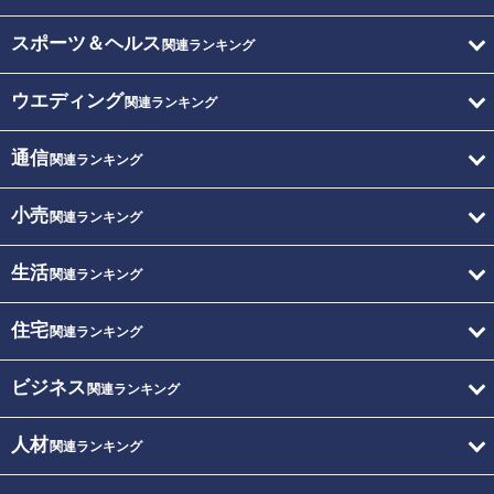
スポーツ＆ヘルス
関連ランキング
ウエディング
関連ランキング
通信
関連ランキング
小売
関連ランキング
生活
関連ランキング
住宅
関連ランキング
ビジネス
関連ランキング
人材
関連ランキング