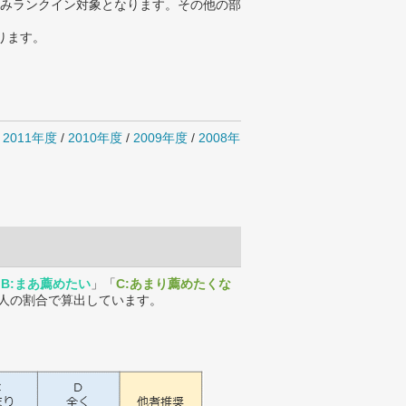
みランクイン対象となります。その他の部
ります。
/
2011年度
/
2010年度
/
2009年度
/
2008年
「
B:まあ薦めたい
」「
C:あまり薦めたくな
人の割合で算出しています。