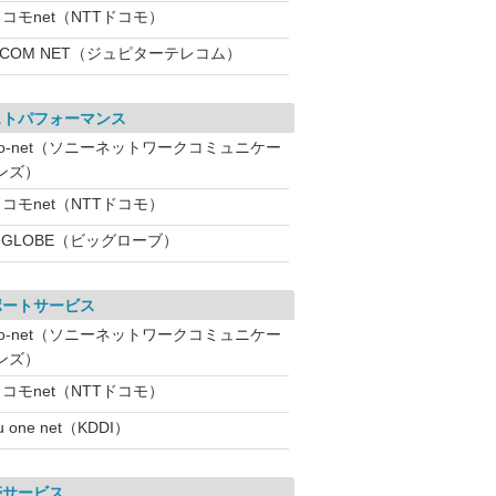
コモnet（NTTドコモ）
:COM NET（ジュピターテレコム）
ストパフォーマンス
So-net（ソニーネットワークコミュニケー
ンズ）
コモnet（NTTドコモ）
IGLOBE（ビッグローブ）
ポートサービス
So-net（ソニーネットワークコミュニケー
ンズ）
コモnet（NTTドコモ）
u one net（KDDI）
帯サービス