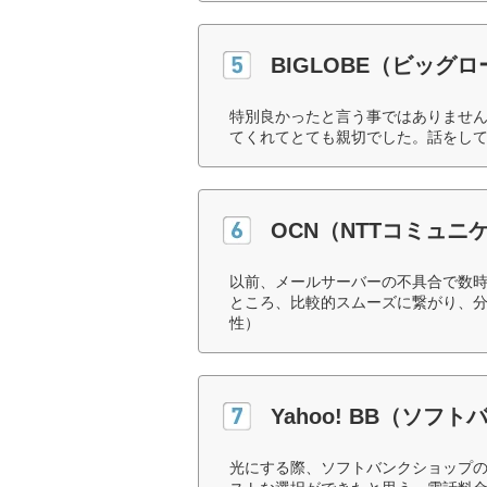
BIGLOBE（ビッグ
特別良かったと言う事ではありませ
てくれてとても親切でした。話をして
OCN（NTTコミュニ
以前、メールサーバーの不具合で数
ところ、比較的スムーズに繋がり、分
性）
Yahoo! BB（ソフト
光にする際、ソフトバンクショップ