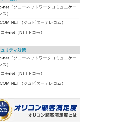
So-net（ソニーネットワークコミュニケー
ンズ）
:COM NET（ジュピターテレコム）
コモnet（NTTドコモ）
キュリティ対策
So-net（ソニーネットワークコミュニケー
ンズ）
コモnet（NTTドコモ）
:COM NET（ジュピターテレコム）