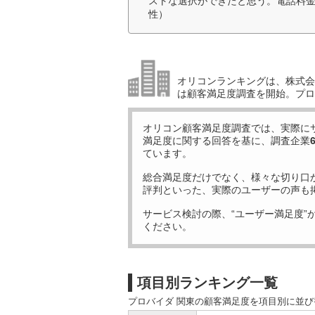
ストな選択ができたと思う。電話料金
性）
オリコンランキングは、株式会社
は顧客満足度調査を開始。プロ
オリコン顧客満足度調査では、実際に
満足度に関する回答を基に、調査企業
ています。
総合満足度だけでなく、様々な切り口
評判といった、実際のユーザーの声も
サービス検討の際、“ユーザー満足度”
ください。
項目別ランキング一覧
プロバイダ 関東の顧客満足度を項目別に並