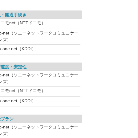
入・開通手続き
コモnet（NTTドコモ）
So-net（ソニーネットワークコミュニケー
ンズ）
u one net（KDDI）
信速度・安定性
So-net（ソニーネットワークコミュニケー
ンズ）
コモnet（NTTドコモ）
u one net（KDDI）
金プラン
So-net（ソニーネットワークコミュニケー
ンズ）