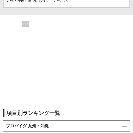
九州・沖縄
」選びにお役立てください。
PR
項目別ランキング一覧
プロバイダ 九州・沖縄