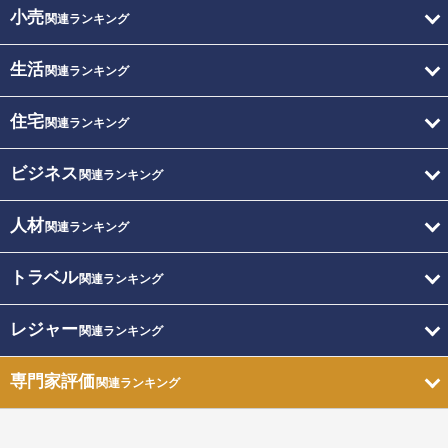
小売
関連ランキング
生活
関連ランキング
住宅
関連ランキング
ビジネス
関連ランキング
人材
関連ランキング
トラベル
関連ランキング
レジャー
関連ランキング
専門家評価
関連ランキング