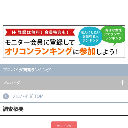
プロバイダ関連ランキング
プロバイダ
プロバイダ TOP
調査概要
サンプル数