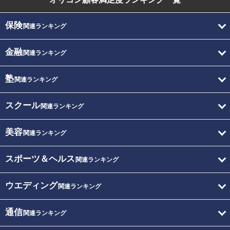
保険
関連ランキング
金融
関連ランキング
塾
関連ランキング
スクール
関連ランキング
美容
関連ランキング
スポーツ＆ヘルス
関連ランキング
ウエディング
関連ランキング
通信
関連ランキング