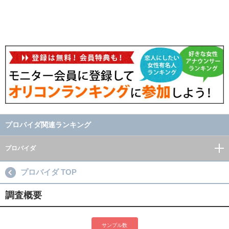
プロバイダ関連ランキング
プロバイダ
プロバイダ TOP
調査概要
サンプル数