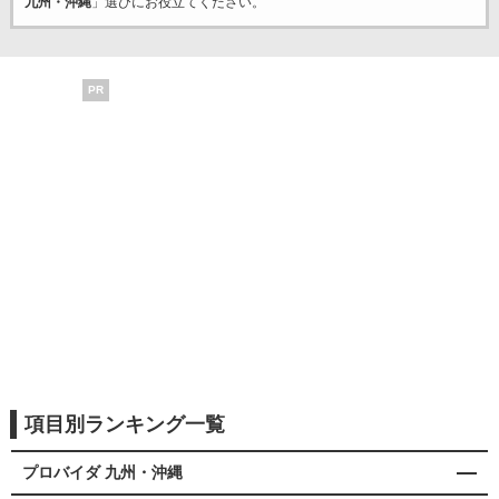
九州・沖縄
」選びにお役立てください。
PR
項目別ランキング一覧
プロバイダ 九州・沖縄