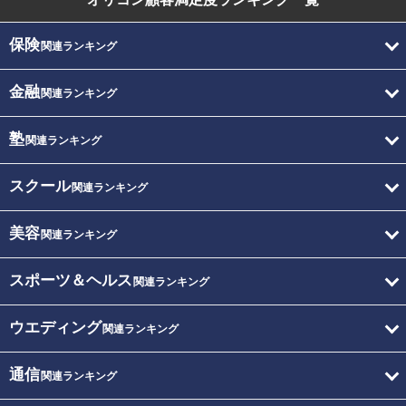
保険
関連ランキング
金融
関連ランキング
塾
関連ランキング
スクール
関連ランキング
美容
関連ランキング
スポーツ＆ヘルス
関連ランキング
ウエディング
関連ランキング
通信
関連ランキング