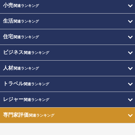
小売
関連ランキング
生活
関連ランキング
住宅
関連ランキング
ビジネス
関連ランキング
人材
関連ランキング
トラベル
関連ランキング
レジャー
関連ランキング
専門家評価
関連ランキング