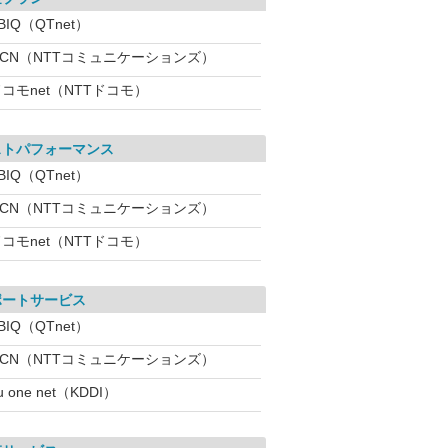
BIQ（QTnet）
OCN（NTTコミュニケーションズ）
コモnet（NTTドコモ）
ストパフォーマンス
BIQ（QTnet）
OCN（NTTコミュニケーションズ）
コモnet（NTTドコモ）
ポートサービス
BIQ（QTnet）
OCN（NTTコミュニケーションズ）
u one net（KDDI）