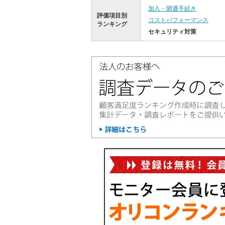
加入・開通手続き
評価項目別
コストパフォーマンス
ランキング
セキュリティ対策