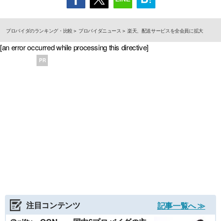
プロバイダのランキング・比較
プロバイダニュース
楽天、配送サービスを全会員に拡大
[an error occurred while processing this directive]
PR
注目コンテンツ
記事一覧へ ≫