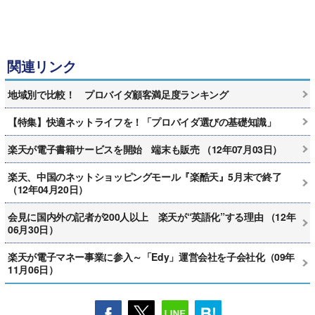
関連リンク
地域別で比較！ プロバイダ顧客満足度ランキング
【特集】快適ネットライフを！「プロバイダ選びの基礎知識」
楽天が電子書籍サービスを開始 端末も販売 （12年07月03日）
楽天、中国のネットショッピングモール『楽酷天』5月末で終了
（12年04月20日）
会見に国内外の記者が200人以上 楽天が“英語化”する理由 （12年
06月30日）
楽天が電子マネー事業に参入～「Edy」運営会社を子会社化（09年
11月06日）