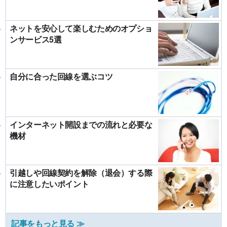
ネットを安心して楽しむためのオプショ
ンサービス5選
自分に合った回線を選ぶコツ
インターネット開設までの流れと必要な
機材
引越しや回線契約を解除（退会）する際
に注意したいポイント
記事をもっと見る ≫