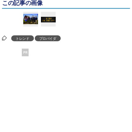
この記事の画像
トレンド
プロバイダ
PR