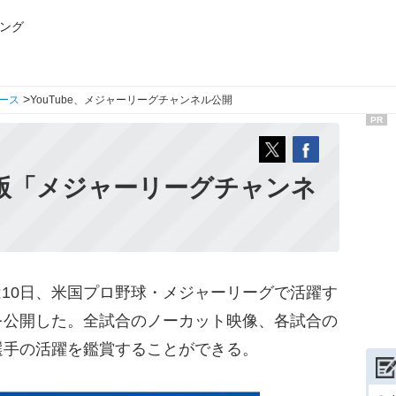
ング
>
ース
YouTube、メジャーリーグチャンネル公開
PR
12年版「メジャーリーグチャンネ
は10日、米国プロ野球・メジャーリーグで活躍す
を公開した。全試合のノーカット映像、各試合の
選手の活躍を鑑賞することができる。