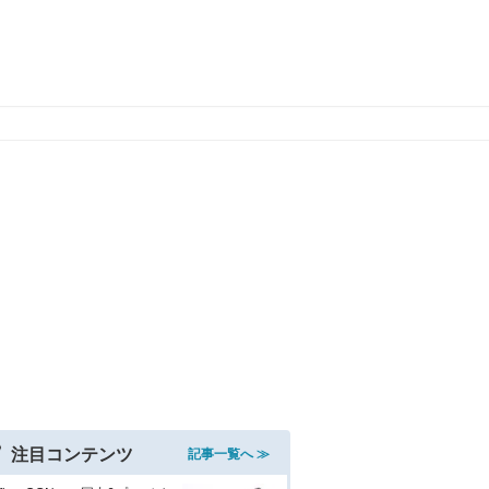
注目コンテンツ
記事一覧へ ≫