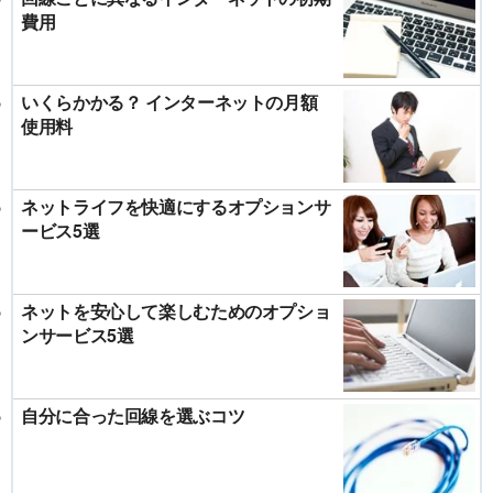
費用
いくらかかる？ インターネットの月額
使用料
ネットライフを快適にするオプションサ
ービス5選
ネットを安心して楽しむためのオプショ
ンサービス5選
自分に合った回線を選ぶコツ