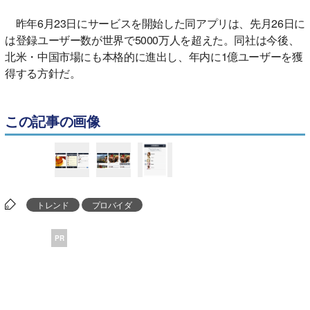
昨年6月23日にサービスを開始した同アプリは、先月26日に
は登録ユーザー数が世界で5000万人を超えた。同社は今後、
北米・中国市場にも本格的に進出し、年内に1億ユーザーを獲
得する方針だ。
この記事の画像
トレンド
プロバイダ
PR