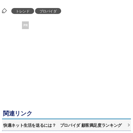
トレンド
プロバイダ
PR
関連リンク
快適ネット生活を送るには？ プロバイダ 顧客満足度ランキング