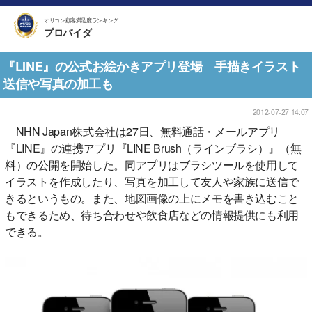
オリコン顧客満足度ランキング
プロバイダ
『LINE』の公式お絵かきアプリ登場 手描きイラスト
送信や写真の加工も
2012-07-27 14:07
NHN Japan株式会社は27日、無料通話・メールアプリ
『LINE』の連携アプリ『LINE Brush（ラインブラシ）』（無
料）の公開を開始した。同アプリはブラシツールを使用して
イラストを作成したり、写真を加工して友人や家族に送信で
きるというもの。また、地図画像の上にメモを書き込むこと
もできるため、待ち合わせや飲食店などの情報提供にも利用
できる。