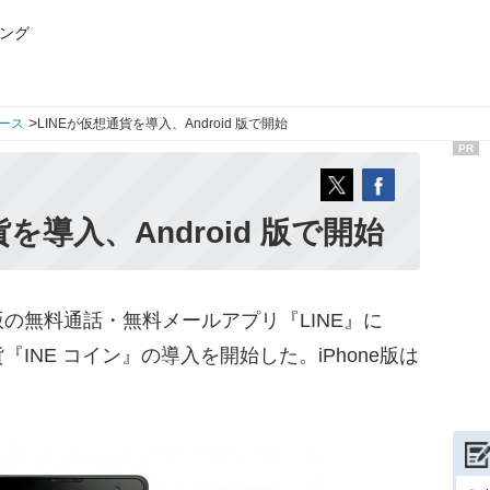
ング
>
ース
LINEが仮想通貨を導入、Android 版で開始
PR
を導入、Android 版で開始
id 版の無料通話・無料メールアプリ『LINE』に
INE コイン』の導入を開始した。iPhone版は