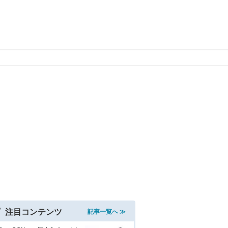
注目コンテンツ
記事一覧へ ≫