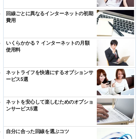
回線ごとに異なるインターネットの初期
費用
いくらかかる？ インターネットの月額
使用料
ネットライフを快適にするオプションサ
ービス5選
ネットを安心して楽しむためのオプショ
ンサービス5選
自分に合った回線を選ぶコツ