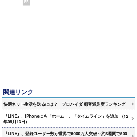
PR
関連リンク
快適ネット生活を送るには？ プロバイダ 顧客満足度ランキング
『LINE』、iPhoneにも「ホーム」、「タイムライン」を追加 （12
年08月13日）
『LINE』、登録ユーザー数が世界で5000万人突破～約3週間で500