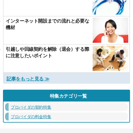
インターネット開設までの流れと必要な
機材
引越しや回線契約を解除（退会）する際
に注意したいポイント
記事をもっと見る ≫
特集カテゴリ一覧
プロバイダの契約特集
プロバイダの料金特集