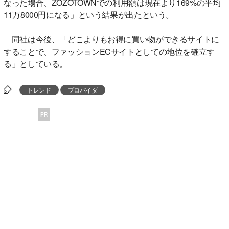
なった場合、ZOZOTOWNでの利用額は現在より169%の平均
11万8000円になる」という結果が出たという。
同社は今後、「どこよりもお得に買い物ができるサイトに
することで、ファッションECサイトとしての地位を確立す
る」としている。
トレンド
プロバイダ
PR