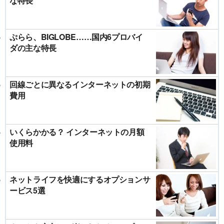
な特長
ぷらら、BIGLOBE……国内6プロバイ
ダの主な特長
回線ごとに異なるインターネットの初期
費用
いくらかかる？ インターネットの月額
使用料
ネットライフを快適にするオプションサ
ービス5選