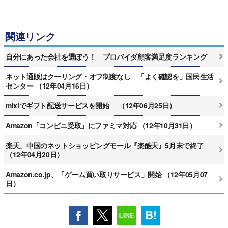
関連リンク
自分にあった会社を選ぼう！ プロバイダ顧客満足度ランキング
ネット通販はクーリング・オフ制度なし 「よく確認を」国民生活
センター （12年04月16日）
mixiでギフト配送サービスを開始 （12年06月25日）
Amazon「コンビニ受取」にファミマ対応 （12年10月31日）
楽天、中国のネットショッピングモール『楽酷天』5月末で終了
（12年04月20日）
Amazon.co.jp、「ゲーム買い取りサービス」開始 （12年05月07
日）