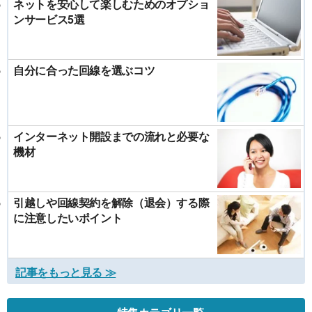
ネットを安心して楽しむためのオプショ
ンサービス5選
自分に合った回線を選ぶコツ
インターネット開設までの流れと必要な
機材
引越しや回線契約を解除（退会）する際
に注意したいポイント
記事をもっと見る ≫