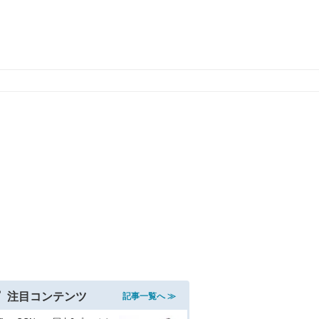
注目コンテンツ
記事一覧へ ≫