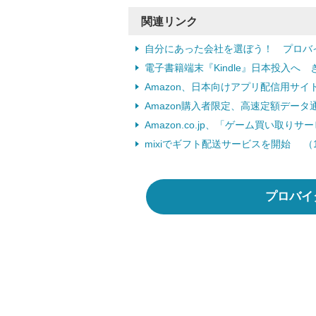
関連リンク
自分にあった会社を選ぼう！ プロバ
電子書籍端末『Kindle』日本投入へ 
Amazon、日本向けアプリ配信用サイト
Amazon購入者限定、高速定額データ
Amazon.co.jp、「ゲーム買い取りサ
mixiでギフト配送サービスを開始 （1
プロバイ