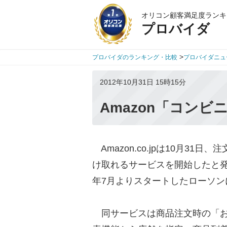
オリコン顧客満足度ランキ
プロバイダ
>
プロバイダのランキング・比較
プロバイダニュ
2012年10月31日 15時15分
Amazon「コン
Amazon.co.jpは10月31
け取れるサービスを開始したと発
年7月よりスタートしたローソン
同サービスは商品注文時の「お