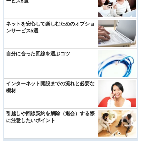
ービス5選
ネットを安心して楽しむためのオプショ
ンサービス5選
自分に合った回線を選ぶコツ
インターネット開設までの流れと必要な
機材
引越しや回線契約を解除（退会）する際
に注意したいポイント