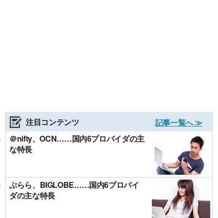
注目コンテンツ
記事一覧へ ≫
＠nifty、OCN……国内6プロバイダの主
な特長
ぷらら、BIGLOBE……国内6プロバイ
ダの主な特長