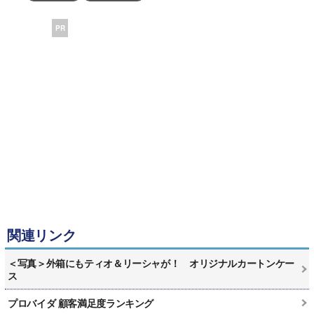
PR
関連リンク
＜写真＞外箱にもティオ＆リーシャが！ オリジナルカートンケー
ス
プロバイダ 顧客満足度ランキング