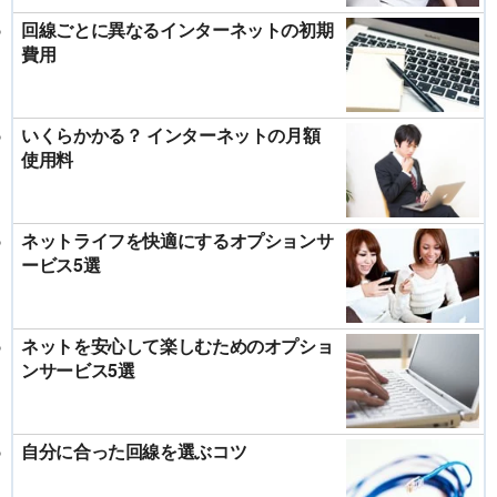
回線ごとに異なるインターネットの初期
費用
いくらかかる？ インターネットの月額
使用料
ネットライフを快適にするオプションサ
ービス5選
ネットを安心して楽しむためのオプショ
ンサービス5選
自分に合った回線を選ぶコツ