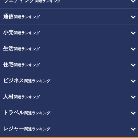
ウエディング
関連ランキング
通信
関連ランキング
小売
関連ランキング
生活
関連ランキング
住宅
関連ランキング
ビジネス
関連ランキング
人材
関連ランキング
トラベル
関連ランキング
レジャー
関連ランキング