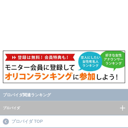
プロバイダ関連ランキング
プロバイダ
プロバイダ TOP