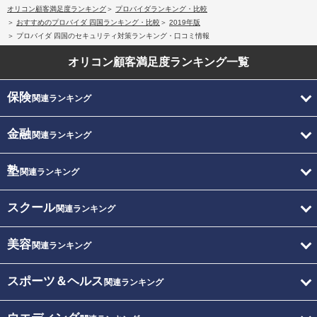
オリコン顧客満足度ランキング
プロバイダランキング・比較
おすすめのプロバイダ 四国ランキング・比較
2019年版
プロバイダ 四国のセキュリティ対策ランキング・口コミ情報
オリコン顧客満足度
ランキング一覧
保険
関連ランキング
金融
関連ランキング
塾
関連ランキング
スクール
関連ランキング
美容
関連ランキング
スポーツ＆ヘルス
関連ランキング