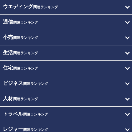
ウエディング
関連ランキング
通信
関連ランキング
小売
関連ランキング
生活
関連ランキング
住宅
関連ランキング
ビジネス
関連ランキング
人材
関連ランキング
トラベル
関連ランキング
レジャー
関連ランキング