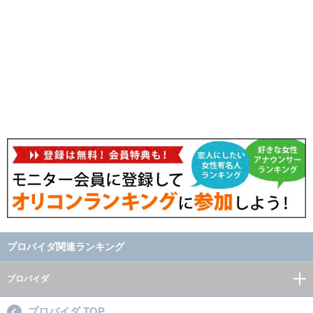
プロバイダ関連ランキング
プロバイダ
プロバイダ TOP