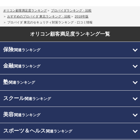
オリコン顧客満足度ランキング
プロバイダランキング・比較
おすすめのプロバイダ 東北ランキング・比較
2018年版
プロバイダ 東北のセキュリティ対策ランキング・口コミ情報
オリコン顧客満足度
ランキング一覧
保険
関連ランキング
金融
関連ランキング
塾
関連ランキング
スクール
関連ランキング
美容
関連ランキング
スポーツ＆ヘルス
関連ランキング