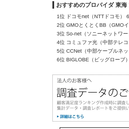
おすすめのプロバイダ 東海
1位 ドコモnet（NTTドコモ） 6
2位 GMOとくとくBB（GMOイ
3位 So-net（ソニーネットワ
4位 コミュファ光（中部テレコミ
5位 CCNet（中部ケーブルネッ
6位 BIGLOBE（ビッグローブ） 