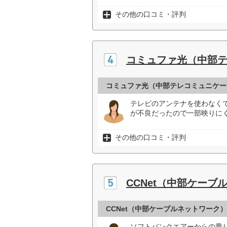
その他の口コミ・評判
コミュファ光（中部
コミュファ光（中部テレコミュニケー
テレビのアンテナを使わなく
が不良だったので一部映りにく
その他の口コミ・評判
CCNet（中部ケーブ
CCNet（中部ケーブルネットワーク
ソフトバンクエアーからの乗