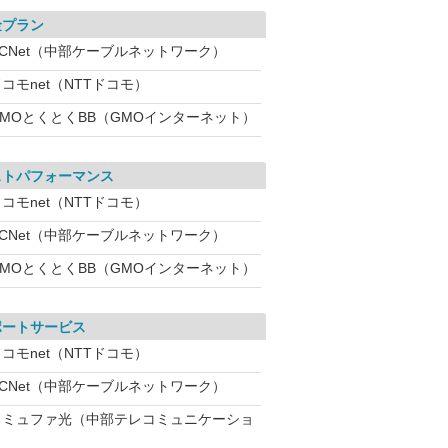
金プラン
CCNet（中部ケーブルネットワーク）
コモnet（NTTドコモ）
GMOとくとくBB（GMOインターネット）
ストパフォーマンス
コモnet（NTTドコモ）
CCNet（中部ケーブルネットワーク）
GMOとくとくBB（GMOインターネット）
ポートサービス
コモnet（NTTドコモ）
CCNet（中部ケーブルネットワーク）
コミュファ光（中部テレコミュニケーショ