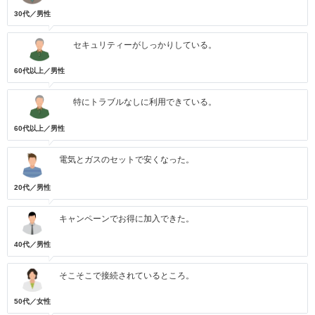
30代／男性
セキュリティーがしっかりしている。
60代以上／男性
特にトラブルなしに利用できている。
60代以上／男性
電気とガスのセットで安くなった。
20代／男性
キャンペーンでお得に加入できた。
40代／男性
そこそこで接続されているところ。
50代／女性