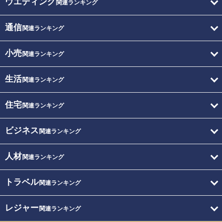
ウエディング
関連ランキング
通信
関連ランキング
小売
関連ランキング
生活
関連ランキング
住宅
関連ランキング
ビジネス
関連ランキング
人材
関連ランキング
トラベル
関連ランキング
レジャー
関連ランキング