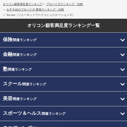
オリコン顧客満足度ランキング
プロバイダランキング・比較
おすすめのプロバイダ 東海ランキング・比較
So-net（ソニーネットワークコミュニケーションズ）
オリコン顧客満足度
ランキング一覧
保険
関連ランキング
金融
関連ランキング
塾
関連ランキング
スクール
関連ランキング
美容
関連ランキング
スポーツ＆ヘルス
関連ランキング