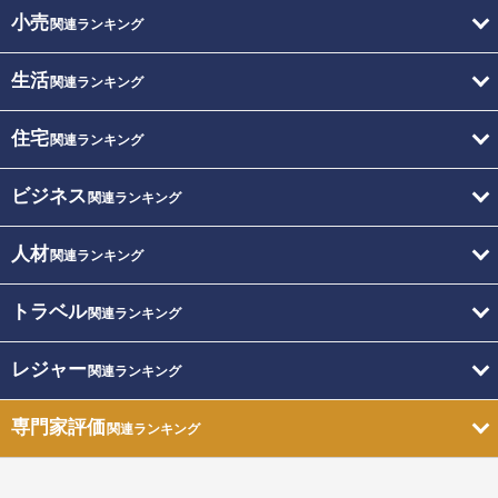
小売
関連ランキング
生活
関連ランキング
住宅
関連ランキング
ビジネス
関連ランキング
人材
関連ランキング
トラベル
関連ランキング
レジャー
関連ランキング
専門家評価
関連ランキング