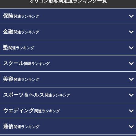
オリコン顧客満足度
ランキング一覧
保険
関連ランキング
金融
関連ランキング
塾
関連ランキング
スクール
関連ランキング
美容
関連ランキング
スポーツ＆ヘルス
関連ランキング
ウエディング
関連ランキング
通信
関連ランキング