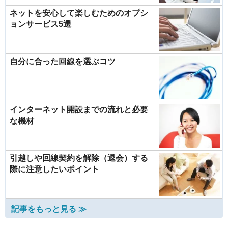
ネットを安心して楽しむためのオプシ
ョンサービス5選
自分に合った回線を選ぶコツ
インターネット開設までの流れと必要
な機材
引越しや回線契約を解除（退会）する
際に注意したいポイント
記事をもっと見る ≫