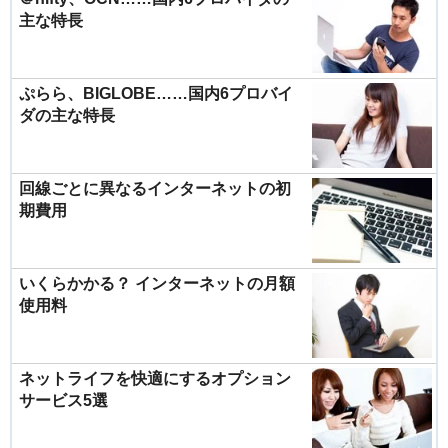
主な特長
ぷらら、BIGLOBE……国内6プロバイ
ダの主な特長
回線ごとに異なるインターネットの初
期費用
いくらかかる？ インターネットの月額
使用料
ネットライフを快適にするオプション
サービス5選