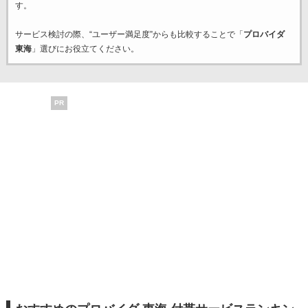
す。
サービス検討の際、“ユーザー満足度”からも比較することで「
プロバイダ
東海
」選びにお役立てください。
PR