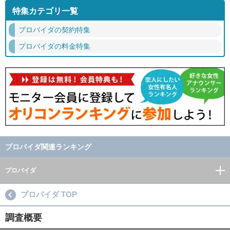
特集カテゴリ一覧
プロバイダの契約特集
プロバイダの料金特集
プロバイダ関連ランキング
プロバイダ
プロバイダ TOP
調査概要