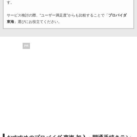
す。
サービス検討の際、“ユーザー満足度”からも比較することで「
プロバイダ
東海
」選びにお役立てください。
PR