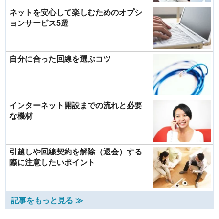
ネットを安心して楽しむためのオプシ
ョンサービス5選
自分に合った回線を選ぶコツ
インターネット開設までの流れと必要
な機材
引越しや回線契約を解除（退会）する
際に注意したいポイント
記事をもっと見る ≫