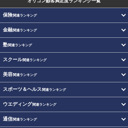
オリコン顧客満足度
ランキング一覧
保険
関連ランキング
金融
関連ランキング
塾
関連ランキング
スクール
関連ランキング
美容
関連ランキング
スポーツ＆ヘルス
関連ランキング
ウエディング
関連ランキング
通信
関連ランキング