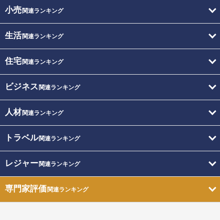
小売
関連ランキング
生活
関連ランキング
住宅
関連ランキング
ビジネス
関連ランキング
人材
関連ランキング
トラベル
関連ランキング
レジャー
関連ランキング
専門家評価
関連ランキング