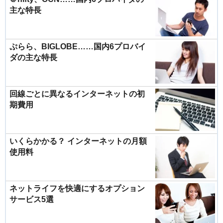
主な特長
ぷらら、BIGLOBE……国内6プロバイ
ダの主な特長
回線ごとに異なるインターネットの初
期費用
いくらかかる？ インターネットの月額
使用料
ネットライフを快適にするオプション
サービス5選