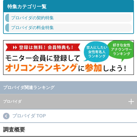
特集カテゴリ一覧
プロバイダの契約特集
プロバイダの料金特集
プロバイダ関連ランキング
プロバイダ
プロバイダ TOP
調査概要