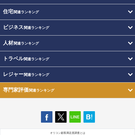
住宅
関連ランキング
ビジネス
関連ランキング
人材
関連ランキング
トラベル
関連ランキング
レジャー
関連ランキング
専門家評価
関連ランキング
オリコン顧客満足度調査とは