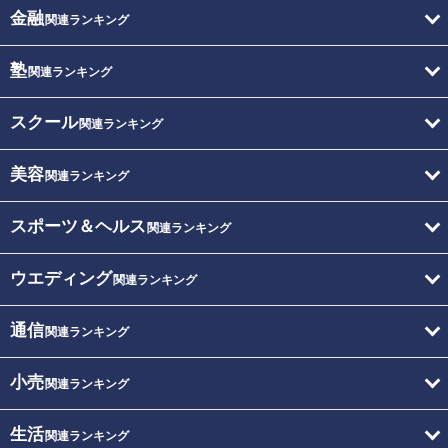
金融
関連ランキング
塾
関連ランキング
スクール
関連ランキング
美容
関連ランキング
スポーツ＆ヘルス
関連ランキング
ウエディング
関連ランキング
通信
関連ランキング
小売
関連ランキング
生活
関連ランキング