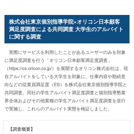
株式会社東京個別指導学院×オリコン日本顧客
満足度調査による共同調査 大学生のアルバイト
に関する調査
実際にサービスを利用したことがあるユーザーのみを対象
に満足度調査を行う「オリコン日本顧客満足度調査」
（https://cs.oricon.co.jp/）を展開するオリコン株式会社は、現
在アルバイトをしている大学生を対象に、仕事内容や勤続意
向などの従業員満足度（ES）を株式会社東京個別指導学院と
共同調査。同社の学生アルバイト満足度調査と個別指導塾業
界全体およびその他業種の学生アルバイト満足度調査を並行
で実施し、これらのアルバイト実態を検証しました。
【調査概要】