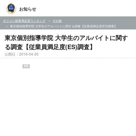
お知らせ
オリコン顧客満足度ランキング
その他
東京個別指導学院 大学生のアルバイトに関する調査【従業員満足度(ES)調査】
東京個別指導学院 大学生のアルバイトに関す
る調査【従業員満足度(ES)調査】
公開日：2016-04-20
PR