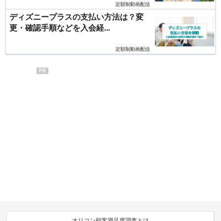
定額制動画配信
ディズニープラスの支払い方法は？変
更・確認手順などを入会経...
定額制動画配信
PR
オリコン顧客満足度調査とは