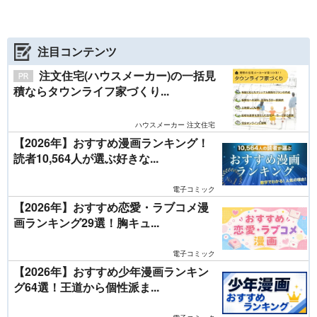
注目コンテンツ
注文住宅(ハウスメーカー)の一括見
積ならタウンライフ家づくり...
ハウスメーカー 注文住宅
【2026年】おすすめ漫画ランキング！
読者10,564人が選ぶ好きな...
電子コミック
【2026年】おすすめ恋愛・ラブコメ漫
画ランキング29選！胸キュ...
電子コミック
【2026年】おすすめ少年漫画ランキン
グ64選！王道から個性派ま...