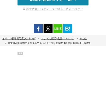
調査依頼・販売データご購入・広告出稿など
オリコン顧客満足度ランキング
オリコン顧客満足度ランキング
その他
東京個別指導学院 大学生のアルバイトに関する調査【従業員満足度(ES)調査】
PR