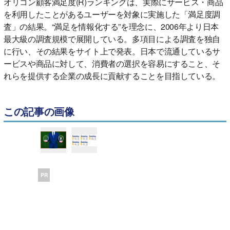
オリコン顧客満足度(R)ランキングは、実際にサービス・商品
を利用したことがあるユーザーを対象に実施した「満足度調
査」の結果。“満足を情報化する”を理念に、2006年より日本
最大級の調査規模で展開している。多項目による調査を独自
に行い、その結果をサイト上で発表。日本で流通しているサ
ービスや商品に対して、消費者の選択を容易にすること、そ
れらを提供する企業の成長に貢献することを目指している。
この記事の画像
PR