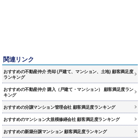
関連リンク
おすすめの不動産仲介 売却 (戸建て、マンション、土地) 顧客満足度
ランキング
おすすめの不動産仲介 購入（戸建て・マンション） 顧客満足度ラン
キング
おすすめの分譲マンション管理会社 顧客満足度ランキング
おすすめのマンション大規模修繕会社 顧客満足度ランキング
おすすめの新築分譲マンション 顧客満足度ランキング