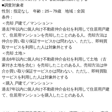
■調査対象者
性別：指定なし 年齢：25～79歳 地域：全国
条件：
＜売却 戸建て／マンション＞
過去7年以内に個人向け不動産仲介会社を利用して住居用戸建
て、住居用マンションを売却したことのある人。売却方法は
仲介か買い取り保証サービスかは問わない。ただし、即時買
取サービスを利用した人は対象外とする
＜売却 土地＞
過去6年以内に個人向け不動産仲介会社を利用して土地 （古
家付き土地を含む）を売却したことのある人。売却方法は仲
介か買い取り保証サービスかは問わない。ただし、即時買取
サービスを利用した人は対象外とする
＜購入 戸建て／マンション＞
過去7年以内に個人向け不動産仲介会社を利用して住居用戸建
て、住居用マンションを購入したことのある人