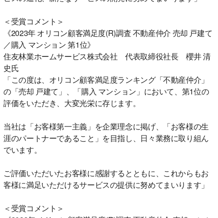
＜受賞コメント＞
《2023年 オリコン顧客満足度(R)調査 不動産仲介 売却 戸建て
／購入 マンション 第1位》
住友林業ホームサービス株式会社 代表取締役社長 櫻井 清
史氏
「この度は、オリコン顧客満足度ランキング「不動産仲介」
の「売却 戸建て」、「購入 マンション」において、第1位の
評価をいただき、大変光栄に存じます。
当社は「お客様第一主義」を企業理念に掲げ、「お客様の生
涯のパートナーであること」を目指し、日々業務に取り組ん
でいます。
ご評価いただいたお客様に感謝するとともに、これからもお
客様に満足いただけるサービスの提供に努めてまいります」
＜受賞コメント＞