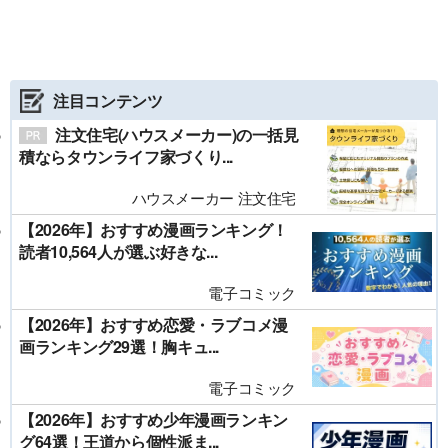
注目コンテンツ
注文住宅(ハウスメーカー)の一括見
積ならタウンライフ家づくり...
ハウスメーカー 注文住宅
【2026年】おすすめ漫画ランキング！
読者10,564人が選ぶ好きな...
電子コミック
【2026年】おすすめ恋愛・ラブコメ漫
画ランキング29選！胸キュ...
電子コミック
【2026年】おすすめ少年漫画ランキン
グ64選！王道から個性派ま...