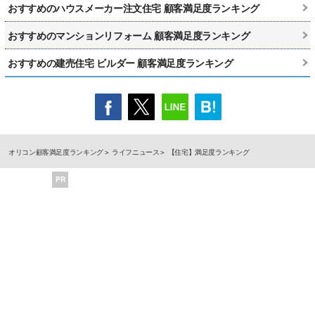
おすすめのハウスメーカー注文住宅 顧客満足度ランキング
おすすめのマンションリフォーム 顧客満足度ランキング
おすすめの建売住宅 ビルダー 顧客満足度ランキング
オリコン顧客満足度ランキング
ライフニュース
【住宅】満足度ランキング
PR