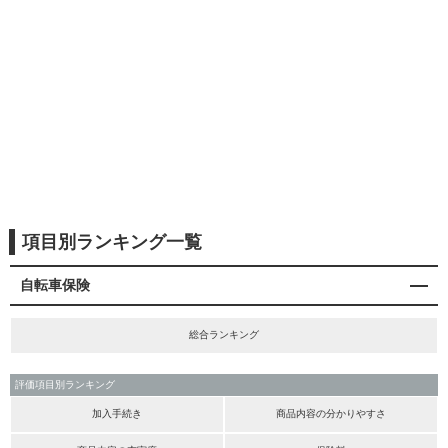
項目別ランキング一覧
自転車保険
総合ランキング
評価項目別ランキング
加入手続き
商品内容の分かりやすさ