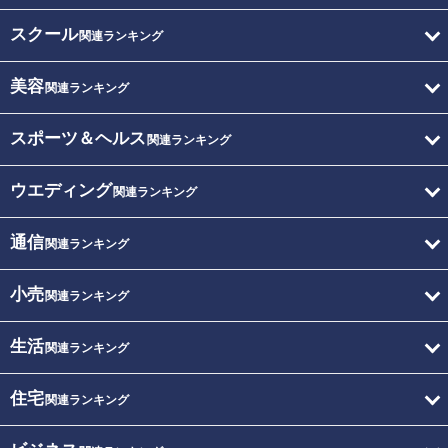
スクール
関連ランキング
美容
関連ランキング
スポーツ＆ヘルス
関連ランキング
ウエディング
関連ランキング
通信
関連ランキング
小売
関連ランキング
生活
関連ランキング
住宅
関連ランキング