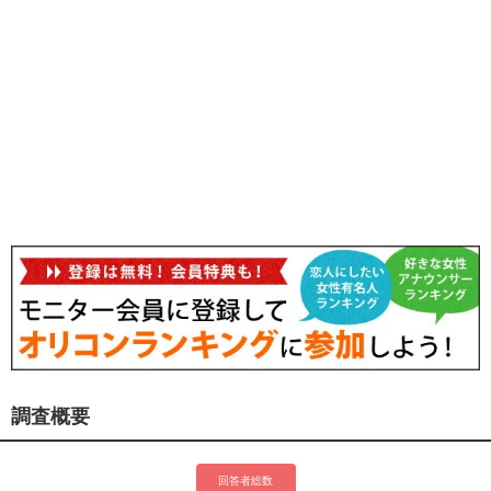
調査概要
回答者総数