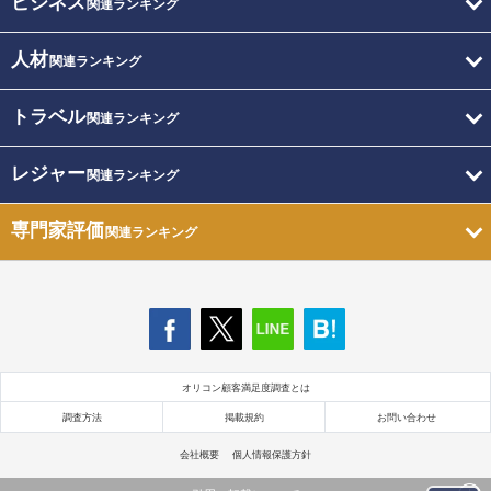
ビジネス
関連ランキング
人材
関連ランキング
トラベル
関連ランキング
レジャー
関連ランキング
専門家評価
関連ランキング
オリコン顧客満足度調査とは
調査方法
掲載規約
お問い合わせ
会社概要
個人情報保護方針