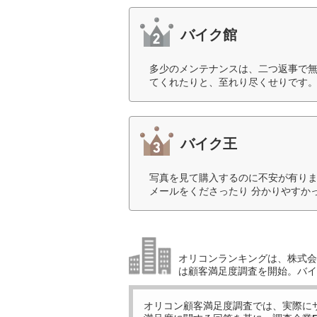
バイク館
多少のメンテナンスは、二つ返事で
てくれたりと、至れり尽くせりです。
バイク王
写真を見て購入するのに不安が有りま
メールをくださったり 分かりやすか
オリコンランキングは、株式会社
は顧客満足度調査を開始。バイ
オリコン顧客満足度調査では、実際に