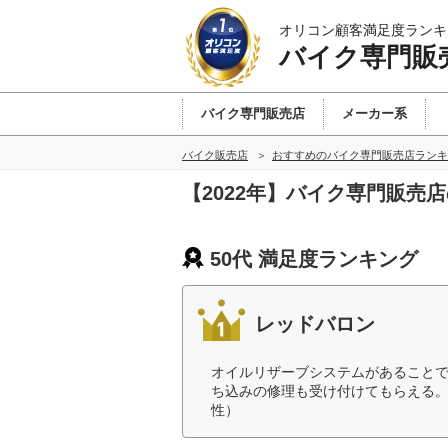
オリコン顧客満足度ランキ
バイク専門販
バイク専門販売店
メーカー系
バイク販売店
おすすめのバイク専門販売店ランキ
【2022年】バイク専門販売
50代 満足度ランキング
レッドバロン
オイルリザーブシステムがあること
ち込みの修理も受け付けてもらえる。
性）