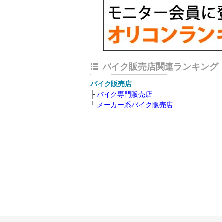
バイク販売店関連ランキング
バイク販売店
バイク専門販売店
メーカー系バイク販売店