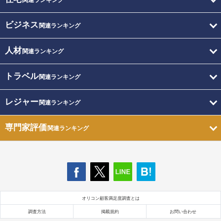
関連ランキング
ビジネス
関連ランキング
人材
関連ランキング
トラベル
関連ランキング
レジャー
関連ランキング
専門家評価
関連ランキング
オリコン顧客満足度調査とは
調査方法
掲載規約
お問い合わせ