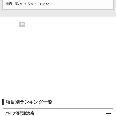
売店
」選びにお役立てください。
PR
項目別ランキング一覧
バイク専門販売店