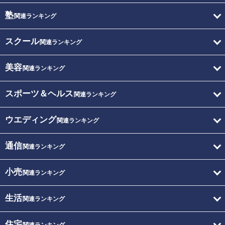
塾
関連ランキング
スクール
関連ランキング
美容
関連ランキング
スポーツ＆ヘルス
関連ランキング
ウエディング
関連ランキング
通信
関連ランキング
小売
関連ランキング
生活
関連ランキング
住宅