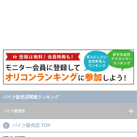
バイク販売店関連ランキング
バイク販売店
バイク販売店 TOP