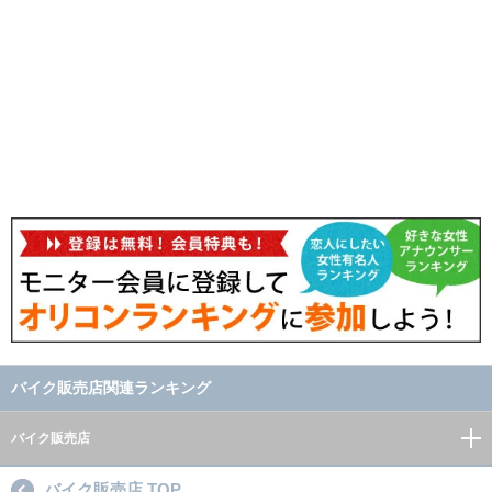
バイク販売店関連ランキング
バイク販売店
バイク販売店 TOP