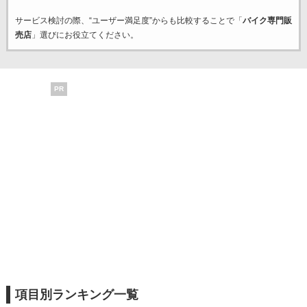
サービス検討の際、“ユーザー満足度”からも比較することで「
バイク専門販
売店
」選びにお役立てください。
PR
項目別ランキング一覧