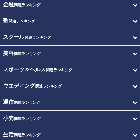
金融
関連ランキング
塾
関連ランキング
スクール
関連ランキング
美容
関連ランキング
スポーツ＆ヘルス
関連ランキング
ウエディング
関連ランキング
通信
関連ランキング
小売
関連ランキング
生活
関連ランキング