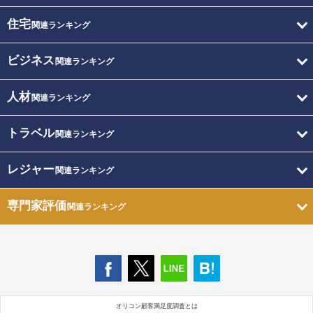
住宅
関連ランキング
ビジネス
関連ランキング
人材
関連ランキング
トラベル
関連ランキング
レジャー
関連ランキング
専門家評価
関連ランキング
オリコン顧客満足度調査とは