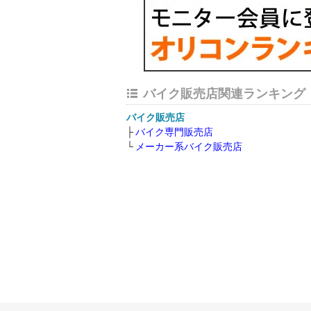
バイク販売店関連ランキング
バイク販売店
バイク専門販売店
メーカー系バイク販売店