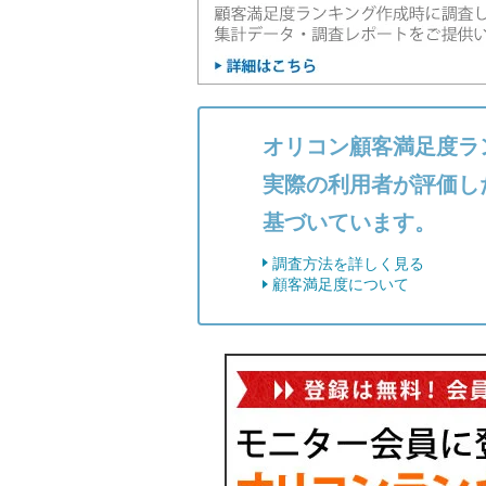
オリコン顧客満足度ラ
実際の利用者が評価し
基づいています。
調査方法を詳しく見る
顧客満足度について