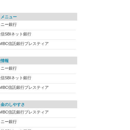
引メニュー
ソニー銀行
信SBIネット銀行
SMBC信託銀行プレスティア
供情報
ソニー銀行
信SBIネット銀行
SMBC信託銀行プレスティア
出金のしやすさ
SMBC信託銀行プレスティア
ソニー銀行