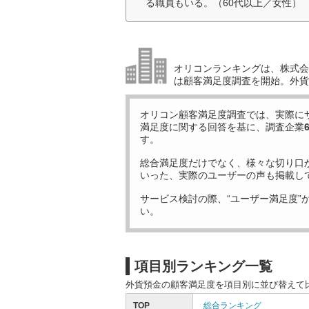
る職員もいる。（60代以上／女性）
オリコンランキングは、株式会社
は顧客満足度調査を開始。外貨
オリコン顧客満足度調査では、実際に
満足度に関する回答を基に、調査企業
す。
総合満足度だけでなく、様々な切り口
いった、実際のユーザーの声も掲載し
サービス検討の際、“ユーザー満足度”
い。
項目別ランキング一覧
外貨預金の顧客満足度を項目別に並び替えて
TOP
総合ランキング