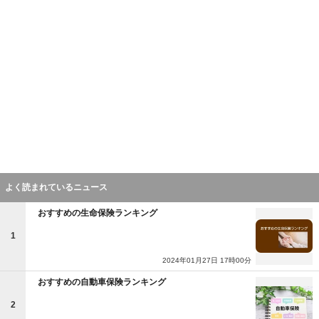
よく読まれているニュース
おすすめの生命保険ランキング
1
2024年01月27日 17時00分
おすすめの自動車保険ランキング
2