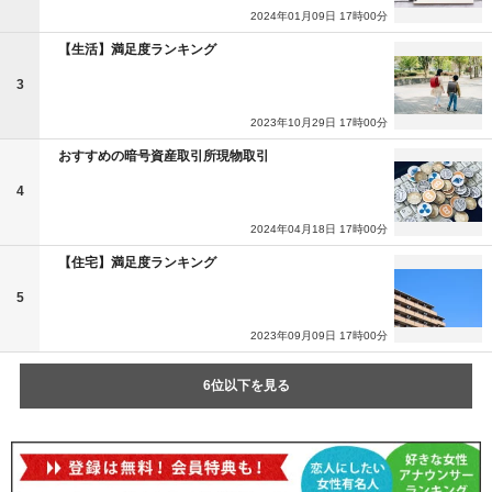
2024年01月09日 17時00分
【生活】満足度ランキング
3
2023年10月29日 17時00分
おすすめの暗号資産取引所現物取引
4
2024年04月18日 17時00分
【住宅】満足度ランキング
5
2023年09月09日 17時00分
6位以下を見る