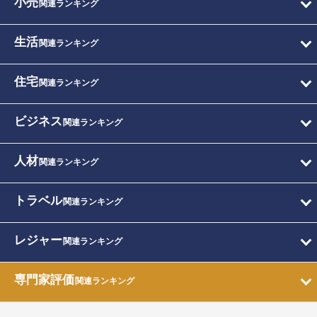
小売
関連ランキング
生活
関連ランキング
住宅
関連ランキング
ビジネス
関連ランキング
人材
関連ランキング
トラベル
関連ランキング
レジャー
関連ランキング
専門家評価
関連ランキング