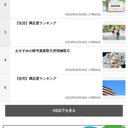
2
2024年01月09日 17時00分
【生活】満足度ランキング
3
2023年10月29日 17時00分
おすすめの暗号資産取引所現物取引
4
2024年04月18日 17時00分
【住宅】満足度ランキング
5
2023年09月09日 17時00分
6位以下を見る