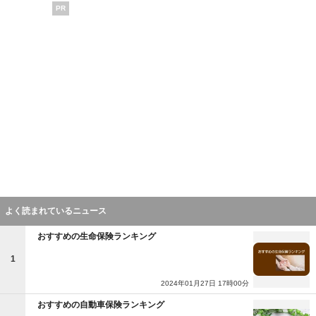
PR
よく読まれているニュース
おすすめの生命保険ランキング
1
2024年01月27日 17時00分
おすすめの自動車保険ランキング