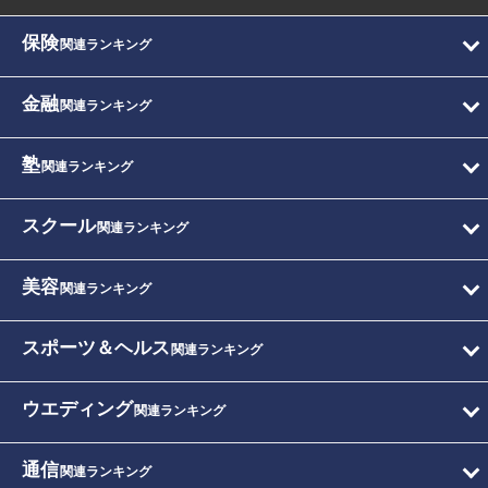
保険
関連ランキング
金融
関連ランキング
塾
関連ランキング
スクール
関連ランキング
美容
関連ランキング
スポーツ＆ヘルス
関連ランキング
ウエディング
関連ランキング
通信
関連ランキング