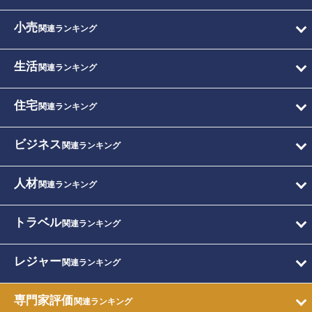
小売
関連ランキング
生活
関連ランキング
住宅
関連ランキング
ビジネス
関連ランキング
人材
関連ランキング
トラベル
関連ランキング
レジャー
関連ランキング
専門家評価
関連ランキング