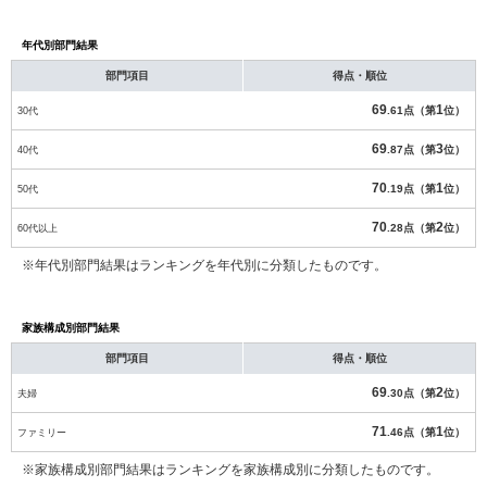
年代別部門結果
部門項目
得点・順位
69
1
30代
.61点（第
位）
69
3
40代
.87点（第
位）
70
1
50代
.19点（第
位）
70
2
60代以上
.28点（第
位）
※年代別部門結果はランキングを年代別に分類したものです。
家族構成別部門結果
部門項目
得点・順位
69
2
夫婦
.30点（第
位）
71
1
ファミリー
.46点（第
位）
※家族構成別部門結果はランキングを家族構成別に分類したものです。