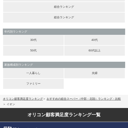
総合ランキング
総合ランキング
年代別ランキング
30代
40代
50代
60代以上
家族構成別ランキング
一人暮らし
夫婦
ファミリー
オリコン顧客満足度ランキング
おすすめの総合スーパー（中部・北陸）ランキング・比較
イオン
オリコン顧客満足度
ランキング一覧