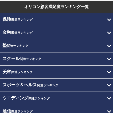
オリコン顧客満足度
ランキング一覧
保険
関連ランキング
金融
関連ランキング
塾
関連ランキング
スクール
関連ランキング
美容
関連ランキング
スポーツ＆ヘルス
関連ランキング
ウエディング
関連ランキング
通信
関連ランキング