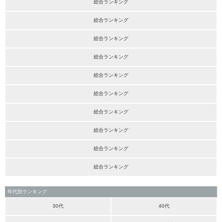
総合ランキング
総合ランキング
総合ランキング
総合ランキング
総合ランキング
総合ランキング
総合ランキング
総合ランキング
総合ランキング
総合ランキング
年代別ランキング
30代
40代