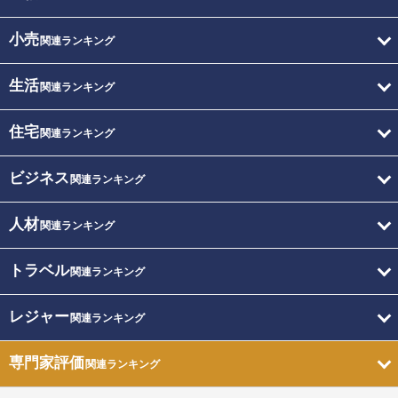
小売
関連ランキング
生活
関連ランキング
住宅
関連ランキング
ビジネス
関連ランキング
人材
関連ランキング
トラベル
関連ランキング
レジャー
関連ランキング
専門家評価
関連ランキング