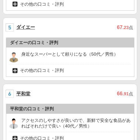
その他の口コミ・評判
ダイエー
67
.23
点
ダイエーの口コミ・評判
身近なスーパーとして頼りになる（50代／男性）
その他の口コミ・評判
平和堂
66
.91
点
平和堂の口コミ・評判
アクセスのしやすさが良いので、新鮮で安全な食品があ
ればそれだけで良い（40代／男性）
その他の口コミ・評判