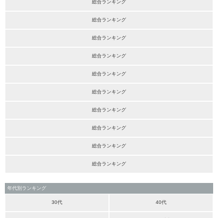
総合ランキング
総合ランキング
総合ランキング
総合ランキング
総合ランキング
総合ランキング
総合ランキング
総合ランキング
総合ランキング
総合ランキング
年代別ランキング
30代
40代