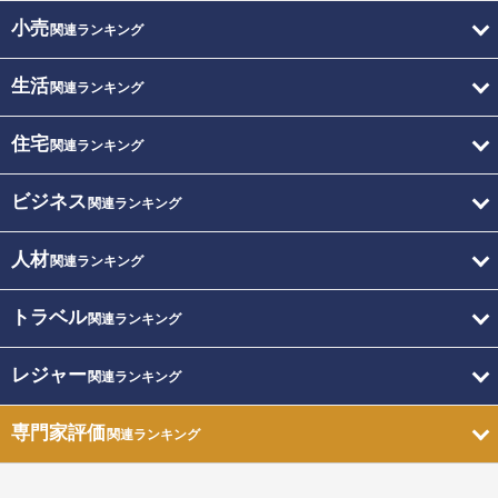
小売
関連ランキング
生活
関連ランキング
住宅
関連ランキング
ビジネス
関連ランキング
人材
関連ランキング
トラベル
関連ランキング
レジャー
関連ランキング
専門家評価
関連ランキング