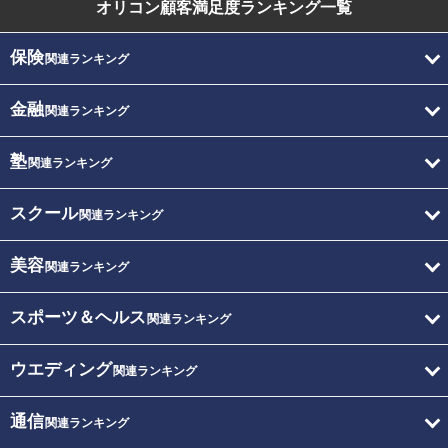
オリコン顧客満足度
ランキング一覧
保険
関連ランキング
金融
関連ランキング
塾
関連ランキング
スクール
関連ランキング
美容
関連ランキング
スポーツ＆ヘルス
関連ランキング
ウエディング
関連ランキング
通信
関連ランキング