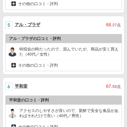
その他の口コミ・評判
アル・プラザ
68
.37
点
アル・プラザの口コミ・評判
特招会の時だったので、混んでいたが、商品が安く買え
た（40代／女性）
その他の口コミ・評判
平和堂
67
.58
点
平和堂の口コミ・評判
アクセスのしやすさが良いので、新鮮で安全な食品があ
ればそれだけで良い（40代／男性）
その他の口コミ・評判